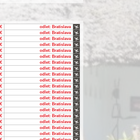
 €
odlet: Bratislava
 €
odlet: Bratislava
 €
odlet: Bratislava
 €
odlet: Bratislava
 €
odlet: Bratislava
 €
odlet: Bratislava
 €
odlet: Bratislava
 €
odlet: Bratislava
 €
odlet: Bratislava
 €
odlet: Bratislava
 €
odlet: Bratislava
 €
odlet: Bratislava
 €
odlet: Bratislava
 €
odlet: Bratislava
 €
odlet: Bratislava
 €
odlet: Bratislava
 €
odlet: Bratislava
 €
odlet: Bratislava
 €
odlet: Bratislava
 €
odlet: Bratislava