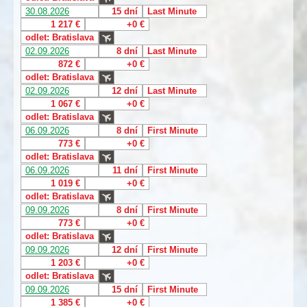
30.08.2026
15 dní
Last Minute
1 217 €
+0 €
odlet: Bratislava
02.09.2026
8 dní
Last Minute
872 €
+0 €
odlet: Bratislava
02.09.2026
12 dní
Last Minute
1 067 €
+0 €
odlet: Bratislava
06.09.2026
8 dní
First Minute
773 €
+0 €
odlet: Bratislava
06.09.2026
11 dní
First Minute
1 019 €
+0 €
odlet: Bratislava
09.09.2026
8 dní
First Minute
773 €
+0 €
odlet: Bratislava
09.09.2026
12 dní
First Minute
1 203 €
+0 €
odlet: Bratislava
09.09.2026
15 dní
First Minute
1 385 €
+0 €