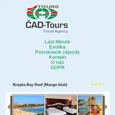
Last Minute
Exotika
Poznávacie zájazdy
Kontakt
O nás
GDPR
Brayka Bay Reef (Mango klub)