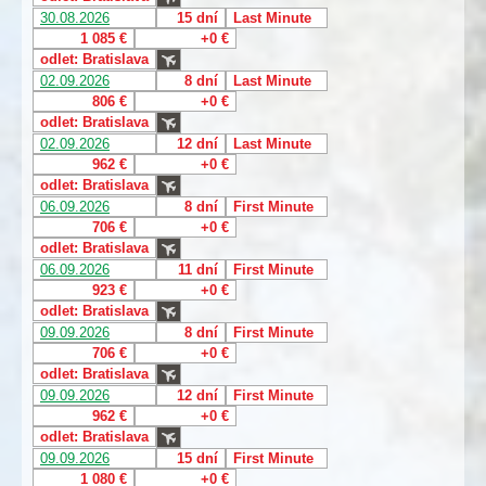
30.08.2026
15 dní
Last Minute
1 085 €
+0 €
odlet: Bratislava
02.09.2026
8 dní
Last Minute
806 €
+0 €
odlet: Bratislava
02.09.2026
12 dní
Last Minute
962 €
+0 €
odlet: Bratislava
06.09.2026
8 dní
First Minute
706 €
+0 €
odlet: Bratislava
06.09.2026
11 dní
First Minute
923 €
+0 €
odlet: Bratislava
09.09.2026
8 dní
First Minute
706 €
+0 €
odlet: Bratislava
09.09.2026
12 dní
First Minute
962 €
+0 €
odlet: Bratislava
09.09.2026
15 dní
First Minute
1 080 €
+0 €