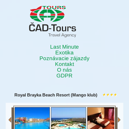
Last Minute
Exotika
Poznávacie zájazdy
Kontakt
O nás
GDPR
Royal Brayka Beach Resort (Mango klub)