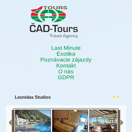
Last Minute
Exotika
Poznávacie zájazdy
Kontakt
O nás
GDPR
Leonidas Studios