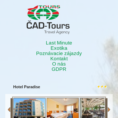
Last Minute
Exotika
Poznávacie zájazdy
Kontakt
O nás
GDPR
Hotel Paradise