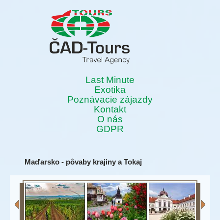
Last Minute
Exotika
Poznávacie zájazdy
Kontakt
O nás
GDPR
Maďarsko - pôvaby krajiny a Tokaj