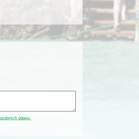
 osobných údajov.