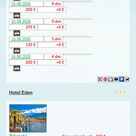
15.08.2026
4 dni
202 €
+0 €
15.08.2026
5 dní
270 €
+0 €
16.08.2026
3 dni
135 €
+0 €
16.08.2026
4 dni
202 €
+0 €
Hotel Eden