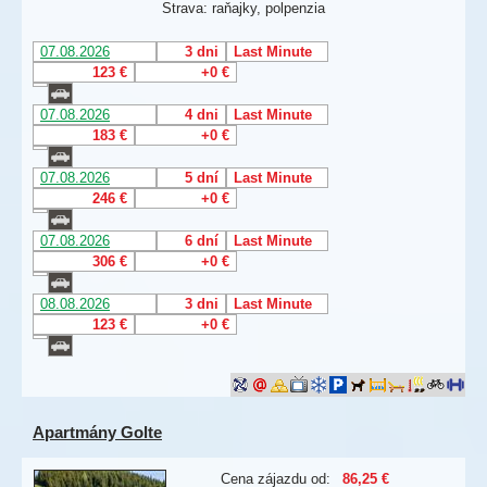
Strava: raňajky, polpenzia
07.08.2026
3 dni
Last Minute
123 €
+0 €
07.08.2026
4 dni
Last Minute
183 €
+0 €
07.08.2026
5 dní
Last Minute
246 €
+0 €
07.08.2026
6 dní
Last Minute
306 €
+0 €
08.08.2026
3 dni
Last Minute
123 €
+0 €
Apartmány Golte
Cena zájazdu od:
86,25 €